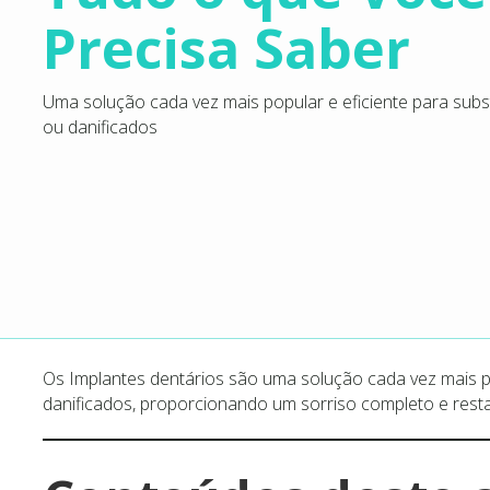
Precisa Saber
Uma solução cada vez mais popular e eficiente para subst
ou danificados
Os Implantes dentários são uma solução cada vez mais po
danificados, proporcionando um sorriso completo e rest