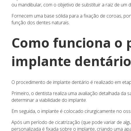
ou mandibular, com o objetivo de substituir a raiz de um 
Fornecem uma base sólida para a fixação de coroas, pon
função dos dentes naturais.
Como funciona o 
implante dentário
O procedimento de implante dentário é realizado em etap
Primeiro, o dentista realiza uma avaliação detalhada da 
determinar a viabilidade do implante.
Em seguida, o implante é colocado cirurgicamente no oss
Após um período de cicatrização (que pode variar de a
personalizada é fixada sobre o implante, criando uma apa