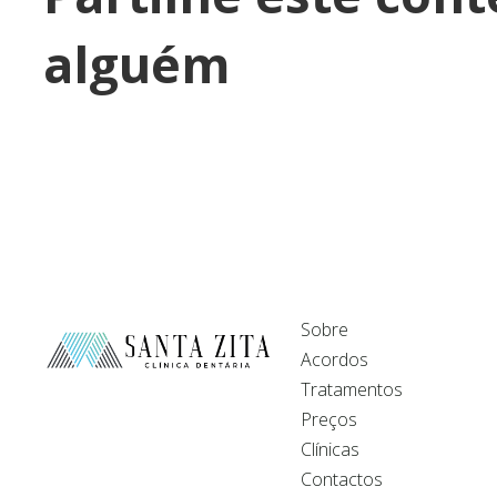
alguém
Sobre
Acordos
Tratamentos
Preços
Clínicas
Contactos