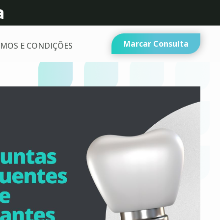
a
Marcar Consulta
MOS E CONDIÇÕES