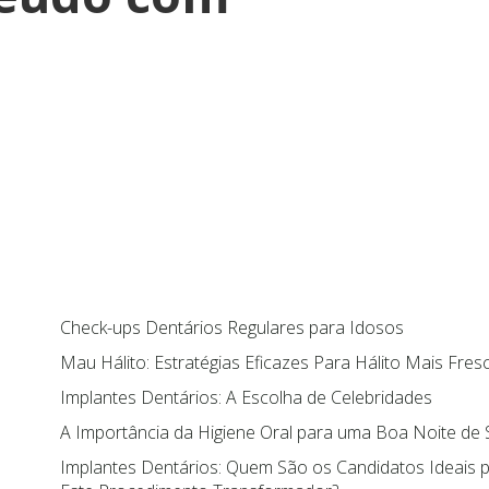
Check-ups Dentários Regulares para Idosos
Mau Hálito: Estratégias Eficazes Para Hálito Mais Fres
Implantes Dentários: A Escolha de Celebridades
A Importância da Higiene Oral para uma Boa Noite de
Implantes Dentários: Quem São os Candidatos Ideais 