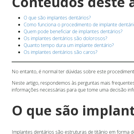
Conteúdos deste a
O que são implantes dentários?
Como funciona o procedimento de implante dentári
Quem pode beneficiar de implantes dentários?
Os implantes dentários são dolorosos?
Quanto tempo dura um implante dentário?
Os implantes dentários são caros?
No entanto, é normal ter dúvidas sobre este procedimen
Neste artigo, respondemos às perguntas mais frequentes
informações necessárias para que tome uma decisão inf
O que são implant
Implantes dentários são estruturas de titânio em forma d