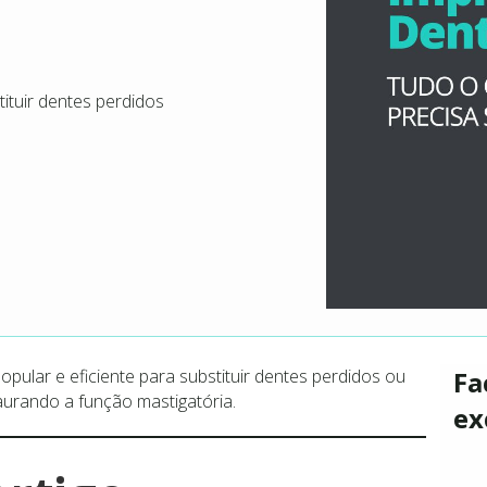
ituir dentes perdidos
pular e eficiente para substituir dentes perdidos ou
Fa
aurando a função mastigatória.
ex