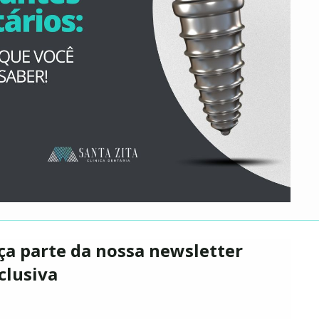
ça parte da nossa newsletter
clusiva