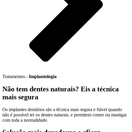
Tratamentos -
Implantologia
Não tem dentes naturais? Eis a técnica
mais segura
Os implantes dentários são a técnica mais segura e fiável quando
não é possível ter os dentes naturais, e permitem comer ou mastigar
com toda a normalidade.