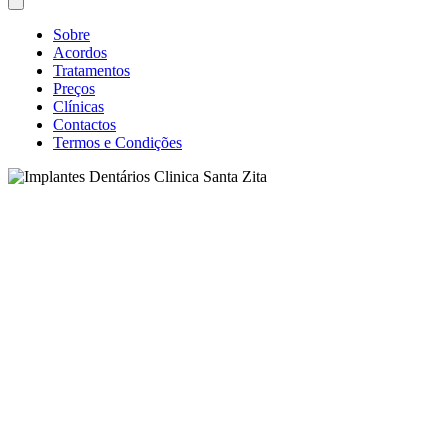
Sobre
Acordos
Tratamentos
Preços
Clínicas
Contactos
Termos e Condições