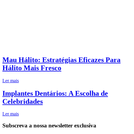
Mau Hálito: Estratégias Eficazes Para
Hálito Mais Fresco
Ler mais
Implantes Dentários: A Escolha de
Celebridades
Ler mais
Subscreva a nossa newsletter exclusiva