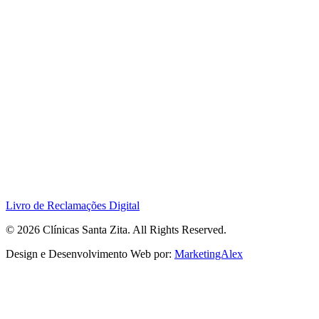
Livro de Reclamações Digital
© 2026 Clínicas Santa Zita. All Rights Reserved.
Design e Desenvolvimento Web por:
MarketingAlex