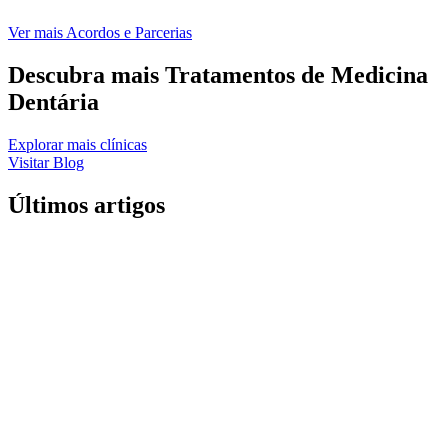
Ver mais Acordos e Parcerias
Descubra mais Tratamentos de Medicina
Dentária
Explorar mais clínicas
Visitar Blog
Últimos artigos