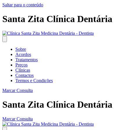
Saltar para o conteúdo
Santa Zita Clínica Dentária
Sobre
Acordos
Tratamentos
Preços
Clínicas
Contactos
Termos e Condições
Marcar Consulta
Santa Zita Clínica Dentária
Marcar Consulta