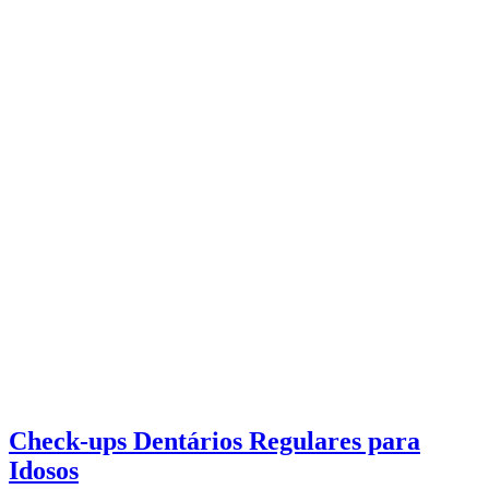
Check-ups Dentários Regulares para
Idosos