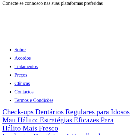
Conecte-se connosco nas suas plataformas preferidas
Sobre
Acordos
Tratamentos
Preços
Clínicas
Contactos
Termos e Condições
Check-ups Dentários Regulares para Idosos
Mau Hálito: Estratégias Eficazes Para
Hálito Mais Fresco