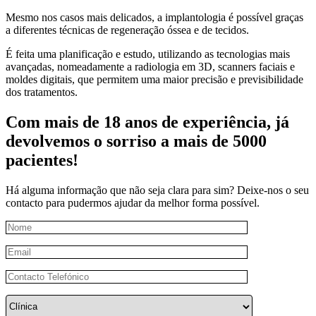
Mesmo nos casos mais delicados, a implantologia é possível graças
a diferentes técnicas de regeneração óssea e de tecidos.
É feita uma planificação e estudo, utilizando as tecnologias mais
avançadas, nomeadamente a radiologia em 3D, scanners faciais e
moldes digitais, que permitem uma maior precisão e previsibilidade
dos tratamentos.
Com mais de 18 anos de experiência, já
devolvemos o sorriso a mais de 5000
pacientes!
Há alguma informação que não seja clara para sim? Deixe-nos o seu
contacto para pudermos ajudar da melhor forma possível.