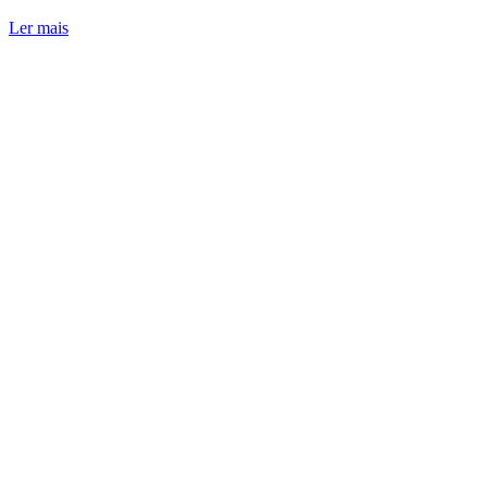
Ler mais