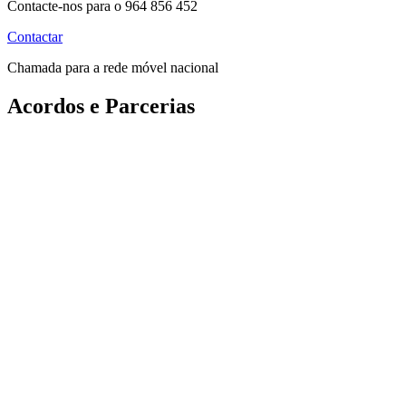
Contacte-nos para o 964 856 452
Contactar
Chamada para a rede móvel nacional
Acordos e Parcerias