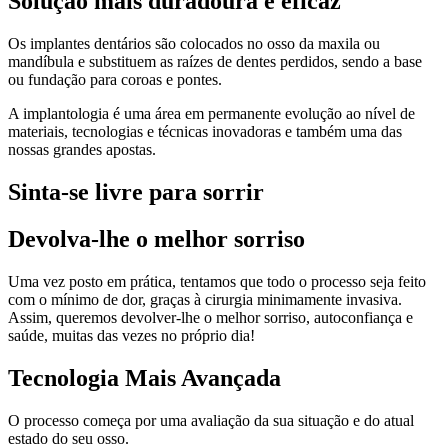
Solução mais duradoura e eficaz
Os implantes dentários são colocados no osso da maxila ou
mandíbula e substituem as raízes de dentes perdidos, sendo a base
ou fundação para coroas e pontes.
A implantologia é uma área em permanente evolução ao nível de
materiais, tecnologias e técnicas inovadoras e também uma das
nossas grandes apostas.
Sinta-se livre para sorrir
Devolva-lhe o melhor sorriso
Uma vez posto em prática, tentamos que todo o processo seja feito
com o mínimo de dor, graças à cirurgia minimamente invasiva.
Assim, queremos devolver-lhe o melhor sorriso, autoconfiança e
saúde, muitas das vezes no próprio dia!
Tecnologia Mais Avançada
O processo começa por uma avaliação da sua situação e do atual
estado do seu osso.