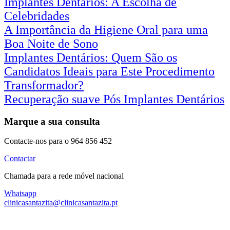
Implantes Dentários: A Escolha de
Celebridades
A Importância da Higiene Oral para uma
Boa Noite de Sono
Implantes Dentários: Quem São os
Candidatos Ideais para Este Procedimento
Transformador?
Recuperação suave Pós Implantes Dentários
Marque a sua consulta
Contacte-nos para o 964 856 452
Contactar
Chamada para a rede móvel nacional
Whatsapp
clinicasantazita@clinicasantazita.pt