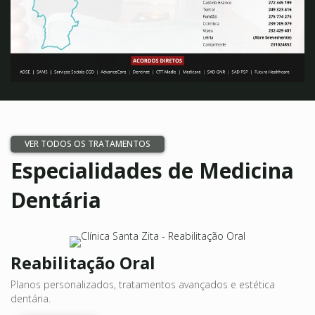
VER TODOS OS TRATAMENTOS
Especialidades de Medicina
Dentária
Reabilitação Oral
Planos personalizados, tratamentos avançados e estética
dentária.