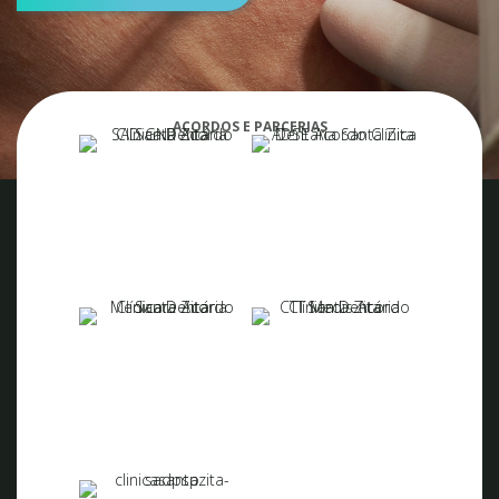
ACORDOS E PARCERIAS