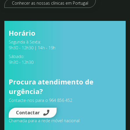
Conhecer as nossas clínicas em Portugal
Horário
Segunda à Sexta:
9h30 - 12h30 | 14h - 19h
Sábado:
9h30 - 12h30
Procura atendimento de
urgência?
Contacte-nos para o 964 856 452
Contactar
Chamada para a rede móvel nacional