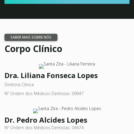
SABER MAIS SOBRE NÓS
Corpo Clínico
Dra. Liliana Fonseca Lopes
Diretora Clínica
Nº Ordem dos Médicos Dentistas: 09947
Dr. Pedro Alcides Lopes
Nº Ordem dos Médicos Dentistas: 04674