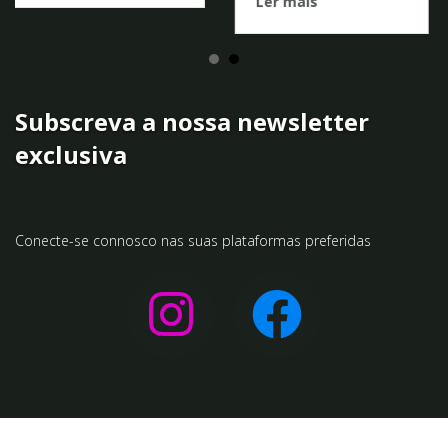
Ler mais
Subscreva a nossa newsletter
exclusiva
Conecte-se connosco nas suas plataformas preferidas