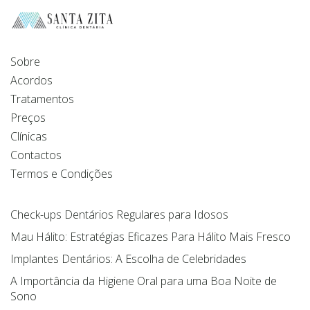
Sobre
Acordos
Tratamentos
Preços
Clínicas
Contactos
Termos e Condições
Check-ups Dentários Regulares para Idosos
Mau Hálito: Estratégias Eficazes Para Hálito Mais Fresco
Implantes Dentários: A Escolha de Celebridades
A Importância da Higiene Oral para uma Boa Noite de
Sono