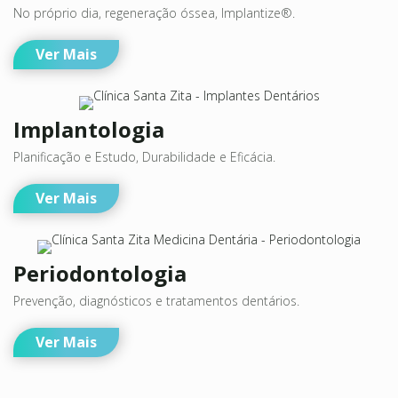
No próprio dia, regeneração óssea, Implantize®.
Ver Mais
Implantologia
Planificação e Estudo, Durabilidade e Eficácia.
Ver Mais
Periodontologia
Prevenção, diagnósticos e tratamentos dentários.
Ver Mais