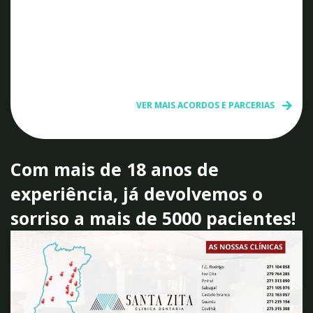
VER MAIS ACORDOS E PARCERIAS
Com mais de 18 anos de
experiência, já devolvemos o
sorriso a mais de 5000 pacientes!