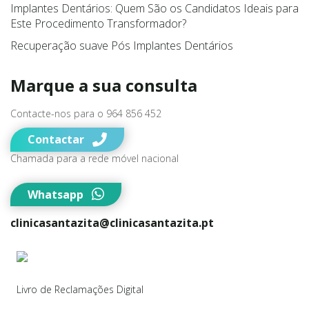
Implantes Dentários: Quem São os Candidatos Ideais para
Este Procedimento Transformador?
Recuperação suave Pós Implantes Dentários
Marque a sua consulta
Contacte-nos para o 964 856 452
Contactar
Chamada para a rede móvel nacional
Whatsapp
clinicasantazita@clinicasantazita.pt
Livro de Reclamações Digital