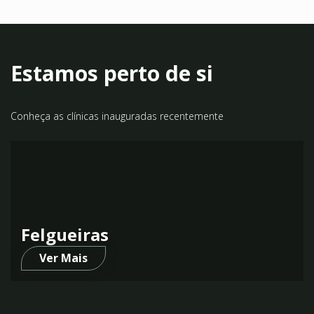
Estamos perto de si
Conheça as clínicas inauguradas recentemente
Felgueiras
Ver Mais