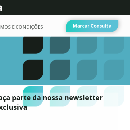
a
Marcar Consulta
MOS E CONDIÇÕES
aça parte da nossa newsletter
xclusiva