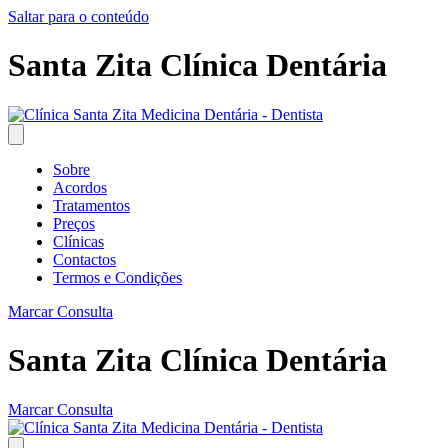
Saltar para o conteúdo
Santa Zita Clínica Dentária
Sobre
Acordos
Tratamentos
Preços
Clínicas
Contactos
Termos e Condições
Marcar Consulta
Santa Zita Clínica Dentária
Marcar Consulta