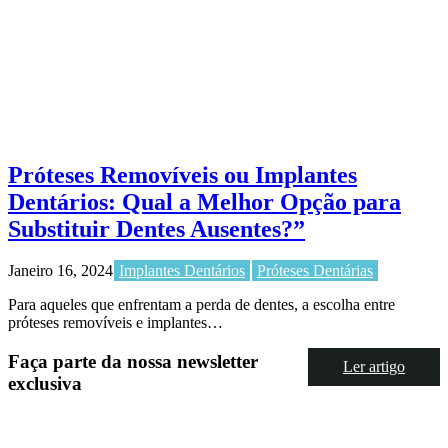
Próteses Removíveis ou Implantes
Dentários: Qual a Melhor Opção para
Substituir Dentes Ausentes?”
Janeiro 16, 2024
Implantes Dentários
Próteses Dentárias
Para aqueles que enfrentam a perda de dentes, a escolha entre
próteses removíveis e implantes…
Faça parte da nossa newsletter
Ler artigo
exclusiva