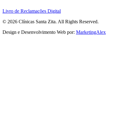
Livro de Reclamações Digital
© 2026 Clínicas Santa Zita. All Rights Reserved.
Design e Desenvolvimento Web por:
MarketingAlex