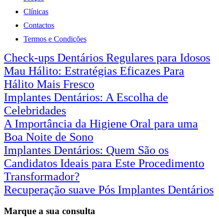
Clínicas
Contactos
Termos e Condições
Check-ups Dentários Regulares para Idosos
Mau Hálito: Estratégias Eficazes Para
Hálito Mais Fresco
Implantes Dentários: A Escolha de
Celebridades
A Importância da Higiene Oral para uma
Boa Noite de Sono
Implantes Dentários: Quem São os
Candidatos Ideais para Este Procedimento
Transformador?
Recuperação suave Pós Implantes Dentários
Marque a sua consulta