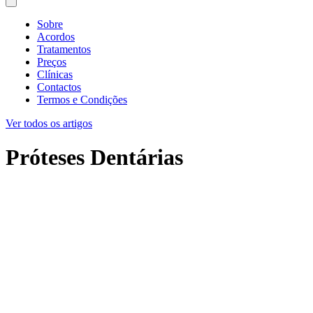
Sobre
Acordos
Tratamentos
Preços
Clínicas
Contactos
Termos e Condições
Ver todos os artigos
Próteses Dentárias