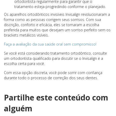
ortodontista regularmente para garantir que o
tratamento esteja progredindo conforme o planejado.
Os aparelhos ortodônticos invisíveis Invisalign revolucionaram a
forma como as pessoas corrigem seus sorrisos. Com sua
discrição, conforto e eficácia, eles se tornaram a escolha
preferida para muitos que desejam um sorriso perfeito sem os
brackets metálicos visíveis.
Faça a avaliação da sua saúde oral sem compromisso!
Se você está considerando tratamento ortodôntico, consulte
um ortodontista qualificado para discutir se o Invisalign é a
escolha certa para você.
Com essa opção discreta, você pode sorrir com confiança
durante todo o processo de correção dos seus dentes.
Partilhe este conteúdo com
alguém