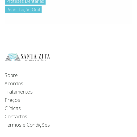
Próteses Dentárias
Reabilitação Oral
Sobre
Acordos
Tratamentos
Preços
Clínicas
Contactos
Termos e Condições