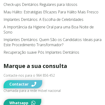
Check-ups Dentários Regulares para Idosos
Mau Hálito: Estratégias Eficazes Para Hálito Mais Fresco
Implantes Dentários: A Escolha de Celebridades
A Importância da Higiene Oral para uma Boa Noite de
Sono
Implantes Dentários: Quem São os Candidatos Ideais para
Este Procedimento Transformador?
Recuperação suave Pós Implantes Dentários
Marque a sua consulta
Contacte-nos para o 964 856 452
Contactar
Chamada para a rede móvel nacional
Whatsapp