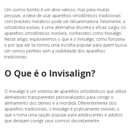
Um sorriso bonito é um ativo valioso, mas para muitas
pessoas, a ideia de usar aparelhos ortodônticos tradicionais
com brackets metálicos pode ser desanimadora. Felizmente, a
ortodontia evoluiu, e uma alternativa discreta e eficaz surgiu: os
aparelhos ortodônticos invisíveis, conhecidos como Invisalign.
Neste artigo, exploraremos o que é o Invisalign, como funciona
e por que ele se tornou uma escolha popular para quem busca
um sorriso perfeito sem a visibilidade dos aparelhos
tradicionais.
O Que é o Invisalign?
O Invisalign é um sistema de aparelhos ortodônticos que utiliza
alinhadores transparentes personalizados para corrigir o
alinhamento dos dentes e a mordida. Diferentemente dos
aparelhos tradicionais, o Invisalign é praticamente invisível, o
que o torna uma opção popular para adolescentes e adultos
que desejam corrigir seus sorrisos discretamente.