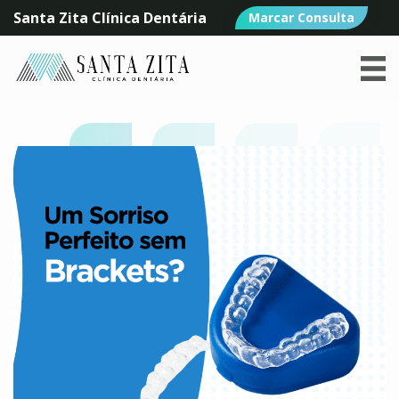
Santa Zita Clínica Dentária
Marcar Consulta