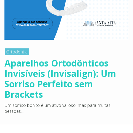
Ortodontia
Aparelhos Ortodônticos
Invisíveis (Invisalign): Um
Sorriso Perfeito sem
Brackets
Um sorriso bonito é um ativo valioso, mas para muitas
pessoas...