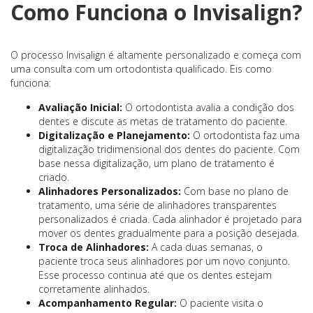
Como Funciona o Invisalign?
O processo Invisalign é altamente personalizado e começa com
uma consulta com um ortodontista qualificado. Eis como
funciona:
Avaliação Inicial:
O ortodontista avalia a condição dos
dentes e discute as metas de tratamento do paciente.
Digitalização e Planejamento:
O ortodontista faz uma
digitalização tridimensional dos dentes do paciente. Com
base nessa digitalização, um plano de tratamento é
criado.
Alinhadores Personalizados:
Com base no plano de
tratamento, uma série de alinhadores transparentes
personalizados é criada. Cada alinhador é projetado para
mover os dentes gradualmente para a posição desejada.
Troca de Alinhadores:
A cada duas semanas, o
paciente troca seus alinhadores por um novo conjunto.
Esse processo continua até que os dentes estejam
corretamente alinhados.
Acompanhamento Regular:
O paciente visita o