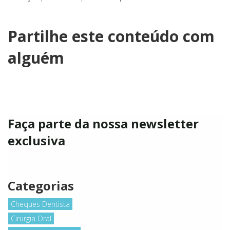
Partilhe este conteúdo com
alguém
Faça parte da nossa newsletter
exclusiva
Categorias
Cheques Dentista
Cirurgia Oral