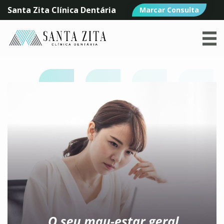
Santa Zita Clínica Dentária
Marcar Consulta