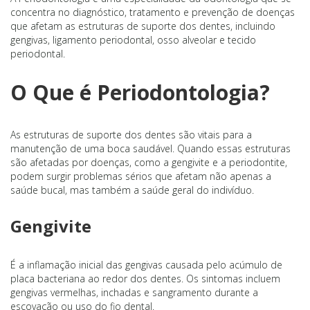
concentra no diagnóstico, tratamento e prevenção de doenças
que afetam as estruturas de suporte dos dentes, incluindo
gengivas, ligamento periodontal, osso alveolar e tecido
periodontal.
O Que é Periodontologia?
As estruturas de suporte dos dentes são vitais para a
manutenção de uma boca saudável. Quando essas estruturas
são afetadas por doenças, como a gengivite e a periodontite,
podem surgir problemas sérios que afetam não apenas a
saúde bucal, mas também a saúde geral do indivíduo.
Gengivite
É a inflamação inicial das gengivas causada pelo acúmulo de
placa bacteriana ao redor dos dentes. Os sintomas incluem
gengivas vermelhas, inchadas e sangramento durante a
escovação ou uso do fio dental.