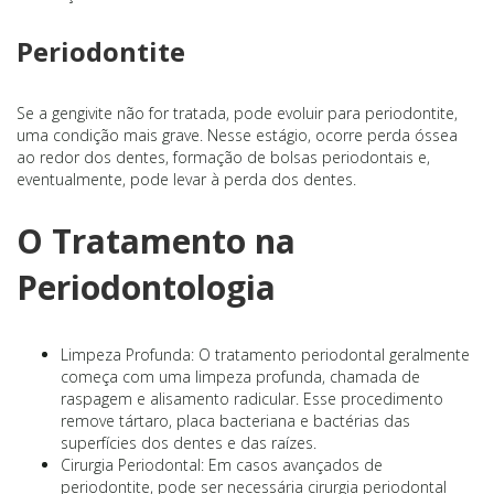
Periodontite
Se a gengivite não for tratada, pode evoluir para periodontite,
uma condição mais grave. Nesse estágio, ocorre perda óssea
ao redor dos dentes, formação de bolsas periodontais e,
eventualmente, pode levar à perda dos dentes.
O Tratamento na
Periodontologia
Limpeza Profunda: O tratamento periodontal geralmente
começa com uma limpeza profunda, chamada de
raspagem e alisamento radicular. Esse procedimento
remove tártaro, placa bacteriana e bactérias das
superfícies dos dentes e das raízes.
Cirurgia Periodontal: Em casos avançados de
periodontite, pode ser necessária cirurgia periodontal