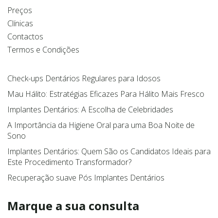
Preços
Clínicas
Contactos
Termos e Condições
Check-ups Dentários Regulares para Idosos
Mau Hálito: Estratégias Eficazes Para Hálito Mais Fresco
Implantes Dentários: A Escolha de Celebridades
A Importância da Higiene Oral para uma Boa Noite de
Sono
Implantes Dentários: Quem São os Candidatos Ideais para
Este Procedimento Transformador?
Recuperação suave Pós Implantes Dentários
Marque a sua consulta