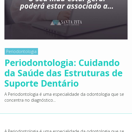
Periodontologia
Periodontologia: Cuidando
da Saúde das Estruturas de
Suporte Dentário
A Periodontologia é uma especialidade da odontologia que se
concentra no diagnóstico...
A Periodontologia é uma especialidade da odontologia que se