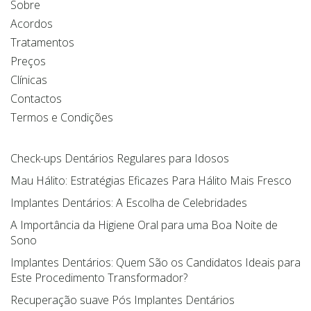
Sobre
Acordos
Tratamentos
Preços
Clínicas
Contactos
Termos e Condições
Check-ups Dentários Regulares para Idosos
Mau Hálito: Estratégias Eficazes Para Hálito Mais Fresco
Implantes Dentários: A Escolha de Celebridades
A Importância da Higiene Oral para uma Boa Noite de
Sono
Implantes Dentários: Quem São os Candidatos Ideais para
Este Procedimento Transformador?
Recuperação suave Pós Implantes Dentários