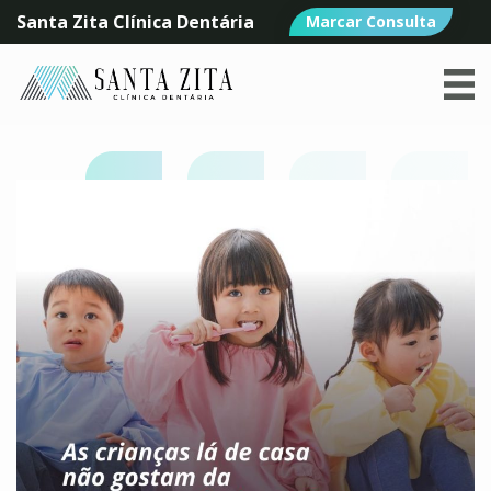
Santa Zita Clínica Dentária
Marcar Consulta