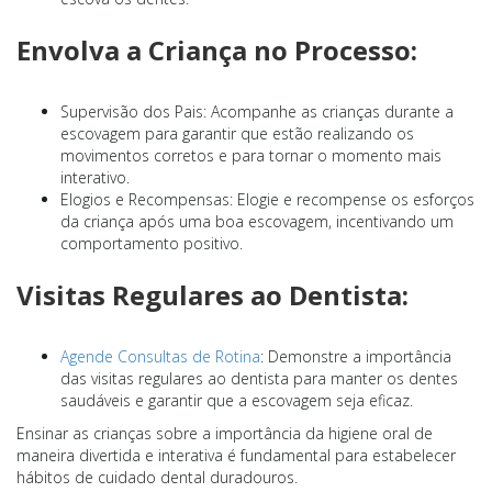
Envolva a Criança no Processo:
Supervisão dos Pais: Acompanhe as crianças durante a
escovagem para garantir que estão realizando os
movimentos corretos e para tornar o momento mais
interativo.
Elogios e Recompensas: Elogie e recompense os esforços
da criança após uma boa escovagem, incentivando um
comportamento positivo.
Visitas Regulares ao Dentista:
Agende Consultas de Rotina
: Demonstre a importância
das visitas regulares ao dentista para manter os dentes
saudáveis e garantir que a escovagem seja eficaz.
Ensinar as crianças sobre a importância da higiene oral de
maneira divertida e interativa é fundamental para estabelecer
hábitos de cuidado dental duradouros.