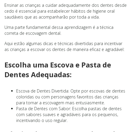
Ensinar as crianças a cuidar adequadamente dos dentes desde
cedo é essencial para estabelecer hábitos de higiene oral
saudáveis que as acompanharão por toda a vida.
Uma parte fundamental dessa aprendizagem é a técnica
correta de escovagem dental.
Aqui estão algumas dicas e técnicas divertidas para incentivar
as crianças a escovar os dentes de maneira eficaz e agradável:
Escolha uma Escova e Pasta de
Dentes Adequadas:
Escova de Dentes Divertida: Opte por escovas de dentes
coloridas ou com personagens favoritos das crianças
para tornar a escovagem mais entusiasmente.
Pasta de Dentes com Sabor: Escolha pastas de dentes
com sabores suaves e agradáveis para os pequenos,
incentivando o uso regular.