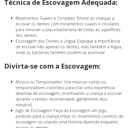
Técnica de Escovagem Adequada:
Movimentos Suaves e Circulares: Ensine as crianças a
escovar os dentes com movimentos suaves e circulares
para remover a placa bacteriana de todas as superfícies
dos dentes.
Escovagem dos Dentes e Língua: Explique a importância
de escovar não apenas os dentes, mas também a língua,
onde as bactérias também podem se acumular.
Divirta-se com a Escovagem:
Música ou Temporizador: Use músicas curtas ou
temporizadores coloridos para criar uma experiência
divertida de escovagem, incentivando a criança a escovar
durante o tempo recomendado (geralmente dois
minutos).
Jogo de Escovagem: Faça da escovagem um jogo,
pedindo para a criança imitar os movimentos corretos de
escovagem ou criando uma história divertida enquanto
escova os dentes.