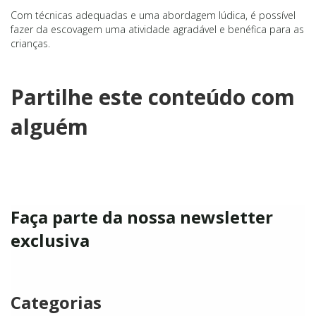
Com técnicas adequadas e uma abordagem lúdica, é possível
fazer da escovagem uma atividade agradável e benéfica para as
crianças.
Partilhe este conteúdo com
alguém
Faça parte da nossa newsletter
exclusiva
Categorias