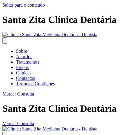
Saltar para o conteúdo
Santa Zita Clínica Dentária
Sobre
Acordos
Tratamentos
Preços
Clínicas
Contactos
Termos e Condições
Marcar Consulta
Santa Zita Clínica Dentária
Marcar Consulta