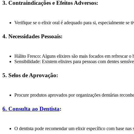
3. Contraindicações e Efeitos Adversos:
Verifique se o elixir oral é adequado para si, especialmente se ti
4. Necessidades Pessoais:
Hálito Fresco: Alguns elixires são mais focados em refrescar o h
Sensibilidade: Existem elixires para pessoas com dentes sensíve
5. Selos de Aprovação:
Procure produtos aprovados por organizações dentárias reconh
6. Consulta ao Dentista
:
O dentista pode recomendar um elixir específico com base nas 