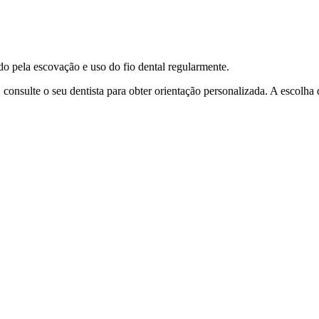
ndo pela escovação e uso do fio dental regularmente.
, consulte o seu dentista para obter orientação personalizada. A escolha