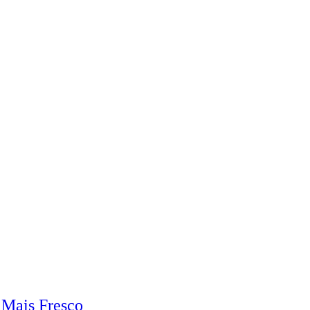
 Mais Fresco