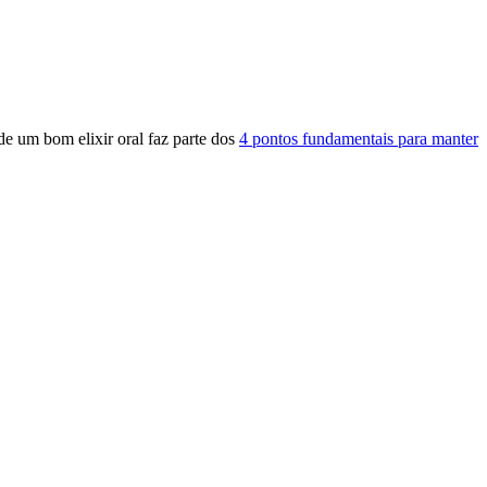
 de um bom elixir oral faz parte dos
4 pontos fundamentais para manter