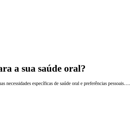
ara a sua saúde oral?
uas necessidades específicas de saúde oral e preferências pessoais….