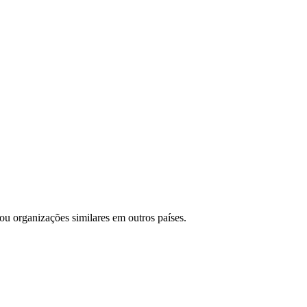
u organizações similares em outros países.