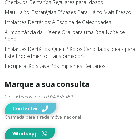
Check-ups Dentários Regulares para Idosos
Mau Hálito: Estratégias Eficazes Para Hálito Mais Fresco
Implantes Dentários: A Escolha de Celebridades
A Importância da Higiene Oral para uma Boa Noite de
Sono
Implantes Dentários: Quem São os Candidatos Ideais para
Este Procedimento Transformador?
Recuperação suave Pós Implantes Dentários
Marque a sua consulta
Contacte-nos para o 964 856 452
Contactar
Chamada para a rede móvel nacional
Whatsapp