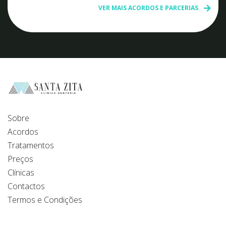
VER MAIS ACORDOS E PARCERIAS
Sobre
Acordos
Tratamentos
Preços
Clínicas
Contactos
Termos e Condições