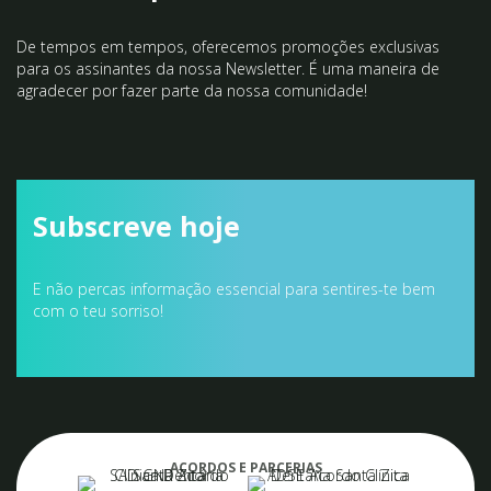
De tempos em tempos, oferecemos promoções exclusivas
para os assinantes da nossa Newsletter. É uma maneira de
agradecer por fazer parte da nossa comunidade!
Subscreve hoje
E não percas informação essencial para sentires-te bem
com o teu sorriso!
ACORDOS E PARCERIAS