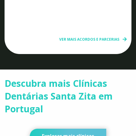
VER MAIS ACORDOS E PARCERIAS
Descubra mais Clínicas
Dentárias Santa Zita em
Portugal
Explorar mais clínicas