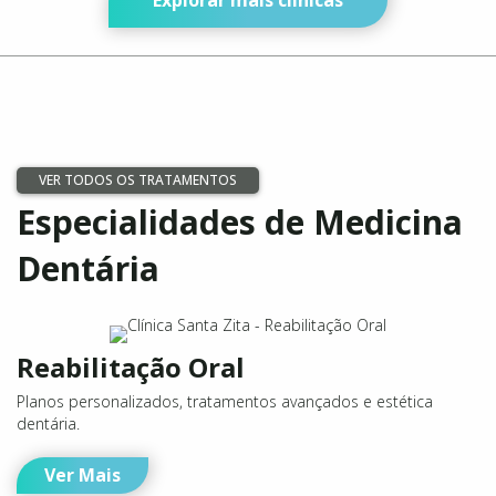
VER TODOS OS TRATAMENTOS
Especialidades de Medicina
Dentária
Reabilitação Oral
Planos personalizados, tratamentos avançados e estética
dentária.
Ver Mais
Implantologia