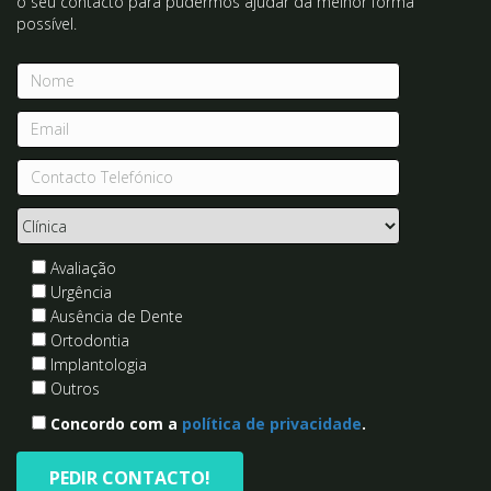
Avaliação
Urgência
Ausência de Dente
Ortodontia
Implantologia
Outros
Concordo com a
política de privacidade
.