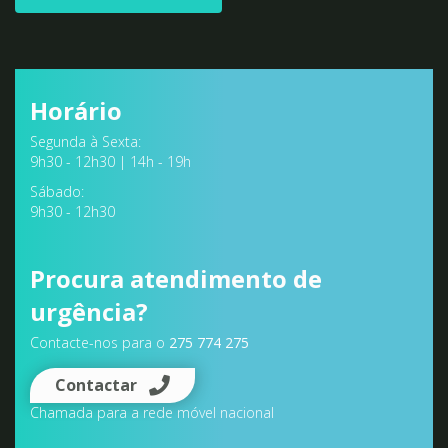
Horário
Segunda à Sexta:
9h30 - 12h30 | 14h - 19h
Sábado:
9h30 - 12h30
Procura atendimento de
urgência?
Contacte-nos para o
275 774 275
Contactar
Chamada para a rede móvel nacional
ACORDOS E PARCERIAS