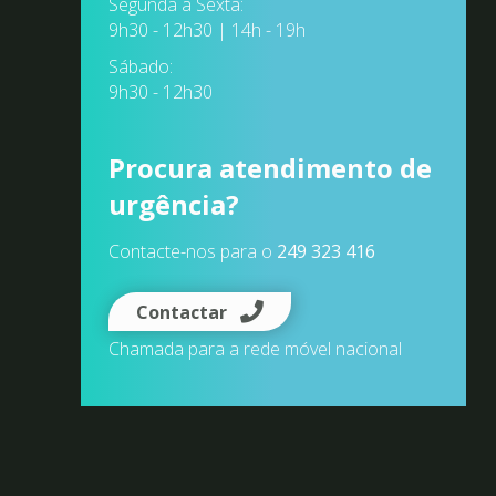
Segunda à Sexta:
9h30 - 12h30 | 14h - 19h
Sábado:
9h30 - 12h30
Procura atendimento de
urgência?
Contacte-nos para o
249 323 416
Contactar
Chamada para a rede móvel nacional