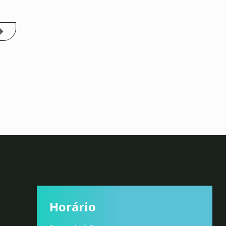
Horário