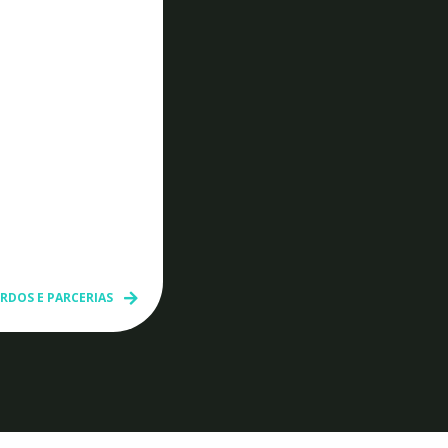
RDOS E PARCERIAS