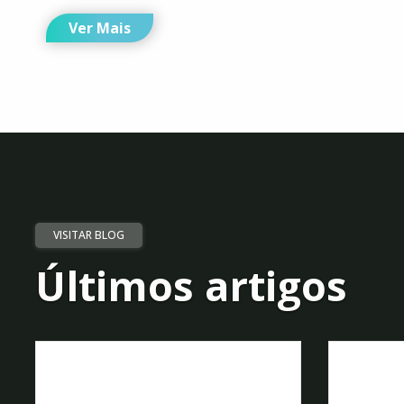
Ver Mais
VISITAR BLOG
Últimos artigos