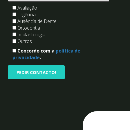
Avaliação
Urgência
Ausência de Dente
Ortodontia
Implantologia
Outros
Concordo com a
política de
privacidade
.