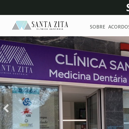
SOBRE
ACORDO