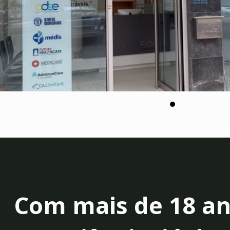
Com mais de 18 an