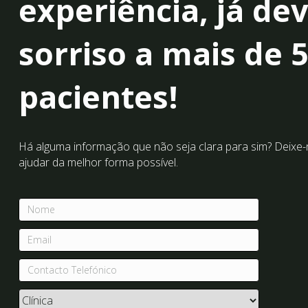
experiência, já de
sorriso a mais de 
pacientes!
Há alguma informação que não seja clara para sim? Deixe
ajudar da melhor forma possível.