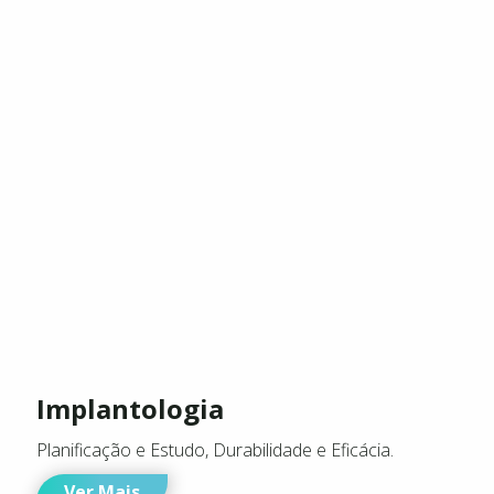
Implantologia
Planificação e Estudo, Durabilidade e Eficácia.
Ver Mais