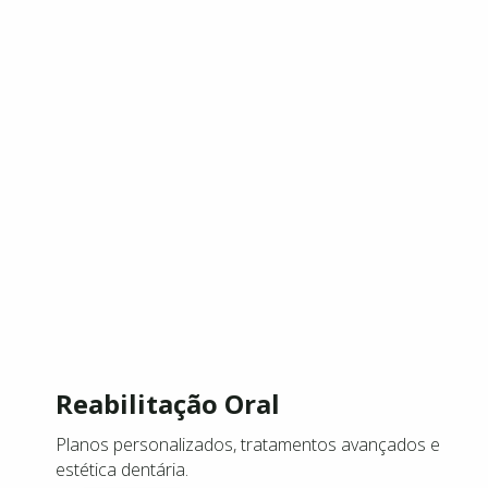
Reabilitação Oral
Planos personalizados, tratamentos avançados e
estética dentária.