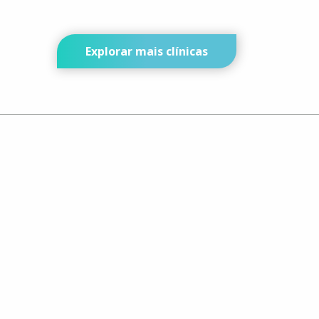
Explorar mais clínicas