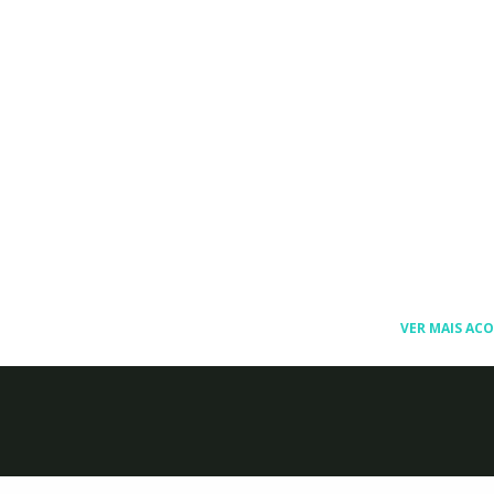
VER MAIS ACO