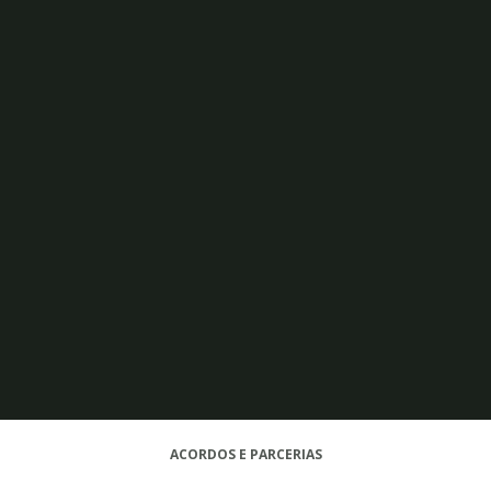
ACORDOS E PARCERIAS