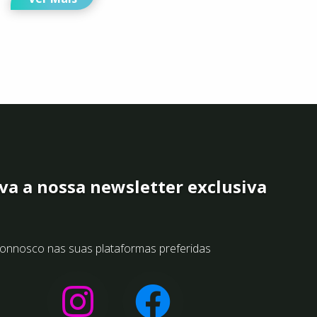
va a nossa newsletter exclusiva
onnosco nas suas plataformas preferidas