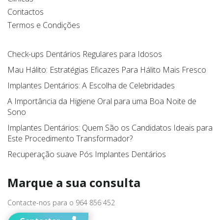
Sobre
Acordos
Tratamentos
Preços
Clínicas
Contactos
Termos e Condições
Check-ups Dentários Regulares para Idosos
Mau Hálito: Estratégias Eficazes Para Hálito Mais Fresco
Implantes Dentários: A Escolha de Celebridades
A Importância da Higiene Oral para uma Boa Noite de
Sono
Implantes Dentários: Quem São os Candidatos Ideais para
Este Procedimento Transformador?