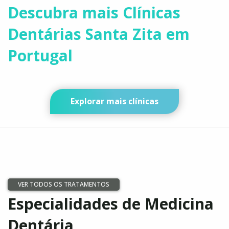
VER MAIS ACORDOS E PARCERIAS
Descubra mais Clínicas
Dentárias Santa Zita em
Portugal
Explorar mais clínicas