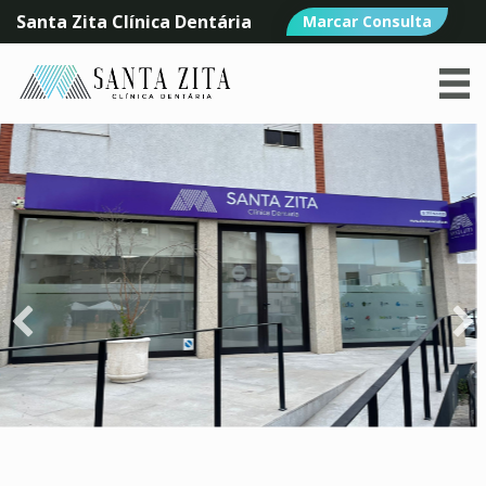
Santa Zita Clínica Dentária
Marcar Consulta