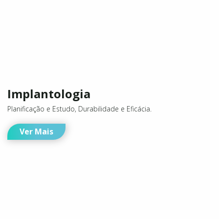
Implantologia
Planificação e Estudo, Durabilidade e Eficácia.
Ver Mais