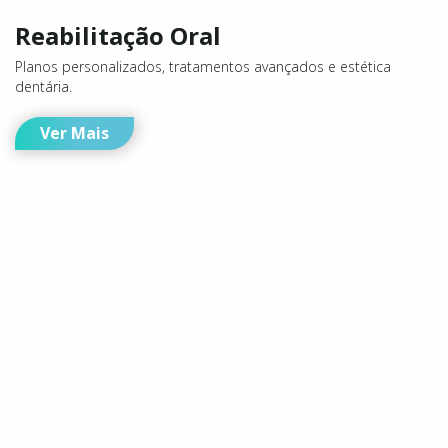
Reabilitação Oral
Planos personalizados, tratamentos avançados e estética
dentária.
Ver Mais