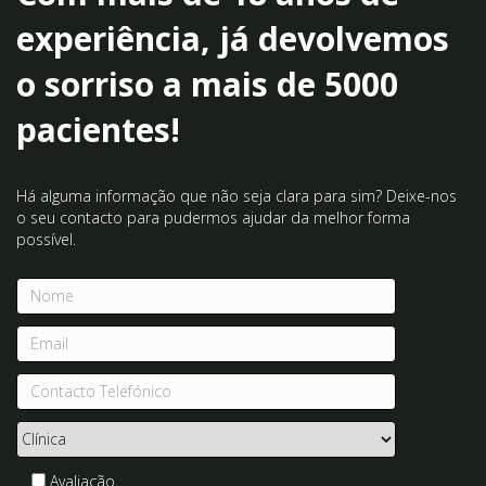
Com mais de 18 anos de
experiência, já devolvemos
o sorriso a mais de 5000
pacientes!
Há alguma informação que não seja clara para sim? Deixe-nos
o seu contacto para pudermos ajudar da melhor forma
possível.