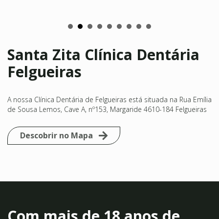
Santa Zita Clínica Dentária
Felgueiras
A nossa Clínica Dentária de Felgueiras está situada na Rua Emília
de Sousa Lemos, Cave A, nº153, Margaride 4610-184 Felgueiras
Descobrir no Mapa