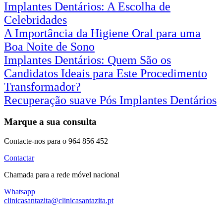
Implantes Dentários: A Escolha de
Celebridades
A Importância da Higiene Oral para uma
Boa Noite de Sono
Implantes Dentários: Quem São os
Candidatos Ideais para Este Procedimento
Transformador?
Recuperação suave Pós Implantes Dentários
Marque a sua consulta
Contacte-nos para o 964 856 452
Contactar
Chamada para a rede móvel nacional
Whatsapp
clinicasantazita@clinicasantazita.pt