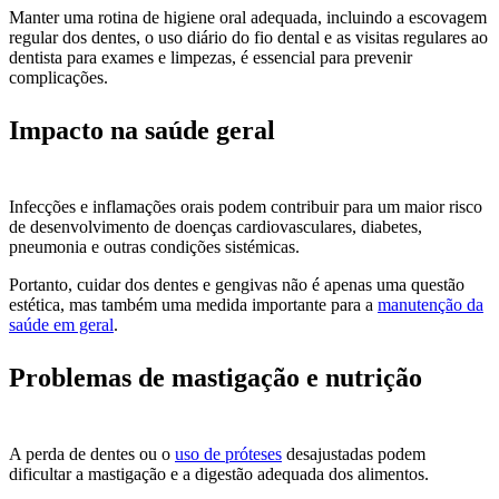
Manter uma rotina de higiene oral adequada, incluindo a escovagem
regular dos dentes, o uso diário do fio dental e as visitas regulares ao
dentista para exames e limpezas, é essencial para prevenir
complicações.
Impacto na saúde geral
Infecções e inflamações orais podem contribuir para um maior risco
de desenvolvimento de doenças cardiovasculares, diabetes,
pneumonia e outras condições sistémicas.
Portanto, cuidar dos dentes e gengivas não é apenas uma questão
estética, mas também uma medida importante para a
manutenção da
saúde em geral
.
Problemas de mastigação e nutrição
A perda de dentes ou o
uso de próteses
desajustadas podem
dificultar a mastigação e a digestão adequada dos alimentos.