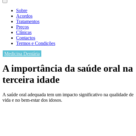
Sobre
Acordos
Tratamentos
Preços
Clínicas
Contactos
Termos e Condições
Medicina Dentária
A importância da saúde oral na
terceira idade
A saúde oral adequada tem um impacto significativo na qualidade de
vida e no bem-estar dos idosos.