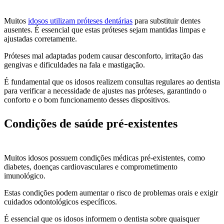
Muitos
idosos utilizam próteses dentárias
para substituir dentes
ausentes. É essencial que estas próteses sejam mantidas limpas e
ajustadas corretamente.
Próteses mal adaptadas podem causar desconforto, irritação das
gengivas e dificuldades na fala e mastigação.
É fundamental que os idosos realizem consultas regulares ao dentista
para verificar a necessidade de ajustes nas próteses, garantindo o
conforto e o bom funcionamento desses dispositivos.
Condições de saúde pré-existentes
Muitos idosos possuem condições médicas pré-existentes, como
diabetes, doenças cardiovasculares e comprometimento
imunológico.
Estas condições podem aumentar o risco de problemas orais e exigir
cuidados odontológicos específicos.
É essencial que os idosos informem o dentista sobre quaisquer