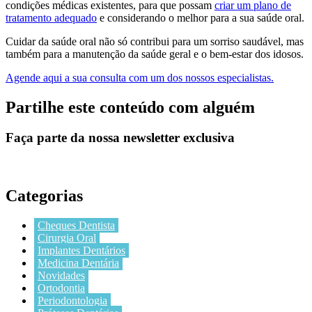
condições médicas existentes, para que possam
criar um plano de
tratamento adequado
e considerando o melhor para a sua saúde oral.
Cuidar da saúde oral não só contribui para um sorriso saudável, mas
também para a manutenção da saúde geral e o bem-estar dos idosos.
Agende aqui a sua consulta com um dos nossos especialistas.
Partilhe este conteúdo com alguém
Faça parte da nossa newsletter exclusiva
Categorias
Cheques Dentista
Cirurgia Oral
Implantes Dentários
Medicina Dentária
Novidades
Ortodontia
Periodontologia