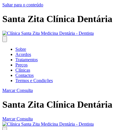
Saltar para o conteúdo
Santa Zita Clínica Dentária
Sobre
Acordos
Tratamentos
Preços
Clínicas
Contactos
Termos e Condições
Marcar Consulta
Santa Zita Clínica Dentária
Marcar Consulta