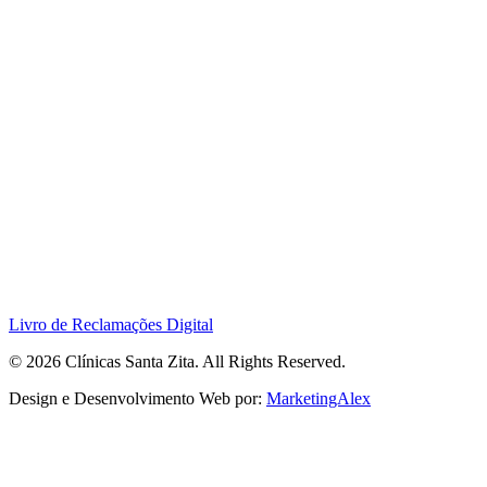
Livro de Reclamações Digital
© 2026 Clínicas Santa Zita. All Rights Reserved.
Design e Desenvolvimento Web por:
MarketingAlex