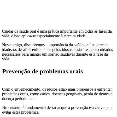
Cuidar da saúde oral é uma prática importante em todas as fases da
vida, e isso aplica-se especialmente à terceira idade.
Neste artigo, discutiremos a importância da saúde oral na terceira
idade, os desafios enfrentados pelos idosos nesta área e os cuidados
necessários para manter um sorriso saudável durante esta fase da
vida.
Prevenção de problemas orais
Com o envelhecimento, os idosos estão mais propensos a enfrentar
problemas orais, como cáries, doenças gengivais, perda de dentes e
doença periodontal.
No entanto, é fundamental destacar que a prevenção é a chave para
evitar estes problemas.